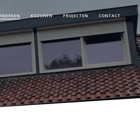
RWERKEN
KOZIJNEN
PROJECTEN
CONTACT