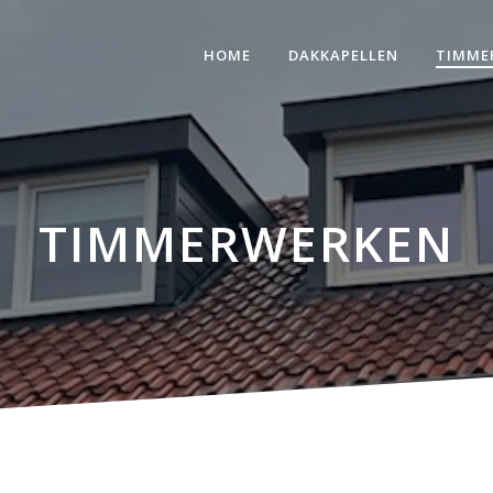
HOME
DAKKAPELLEN
TIMME
TIMMERWERKEN