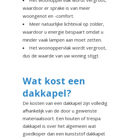
Het woonoppervlak wordt vergroot,
waardoor er sprake is van meer
woongenot en -comfort.
Meer natuurlijke lichtinval op zolder,
waardoor u energie bespaart omdat u
minder vaak lampen aan moet zetten.
Het woonoppervlak wordt vergroot,
dus de waarde van uw woning stijgt.
Wat kost een
dakkapel?
De kosten van een dakkapel zijn volledig
afhankelijk van de door u gewenste
materiaalsoort. Een houten of trespa
dakkapel is over het algemeen wat
goedkoper dan een kunststof dakkapel.