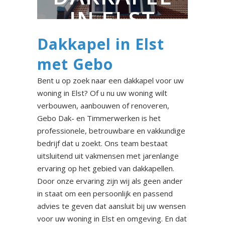
IN ELST
Dakkapel in Elst
met Gebo
Bent u op zoek naar een dakkapel voor uw
woning in Elst? Of u nu uw woning wilt
verbouwen, aanbouwen of renoveren,
Gebo Dak- en Timmerwerken is het
professionele, betrouwbare en vakkundige
bedrijf dat u zoekt. Ons team bestaat
uitsluitend uit vakmensen met jarenlange
ervaring op het gebied van dakkapellen.
Door onze ervaring zijn wij als geen ander
in staat om een persoonlijk en passend
advies te geven dat aansluit bij uw wensen
voor uw woning in Elst en omgeving. En dat