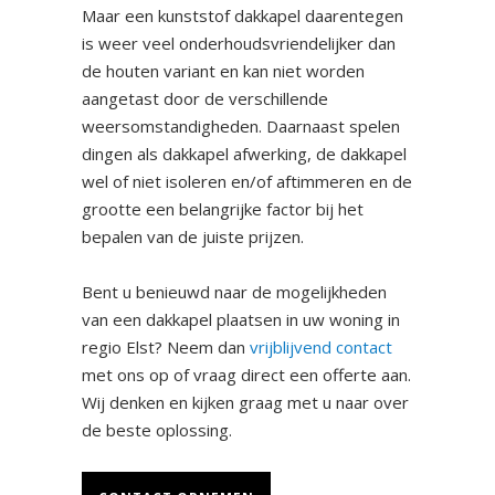
Maar een kunststof dakkapel daarentegen
is weer veel onderhoudsvriendelijker dan
de houten variant en kan niet worden
aangetast door de verschillende
weersomstandigheden. Daarnaast spelen
dingen als dakkapel afwerking, de dakkapel
wel of niet isoleren en/of aftimmeren en de
grootte een belangrijke factor bij het
bepalen van de juiste prijzen.
Bent u benieuwd naar de mogelijkheden
van een dakkapel plaatsen in uw woning in
regio Elst? Neem dan
vrijblijvend contact
met ons op of vraag direct een offerte aan.
Wij denken en kijken graag met u naar over
de beste oplossing.