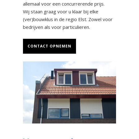
allemaal voor een concurrerende prijs.
Wij staan graag voor u klaar bij elke
(ver)bouwklus in de regio Elst. Zowel voor
bedrijven als voor particulieren.
CONTACT OPNEMEN