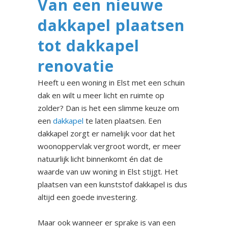
Van een nieuwe
dakkapel plaatsen
tot dakkapel
renovatie
Heeft u een woning in Elst met een schuin
dak en wilt u meer licht en ruimte op
zolder? Dan is het een slimme keuze om
een
dakkapel
te laten plaatsen. Een
dakkapel zorgt er namelijk voor dat het
woonoppervlak vergroot wordt, er meer
natuurlijk licht binnenkomt én dat de
waarde van uw woning in Elst stijgt. Het
plaatsen van een kunststof dakkapel is dus
altijd een goede investering.
Maar ook wanneer er sprake is van een