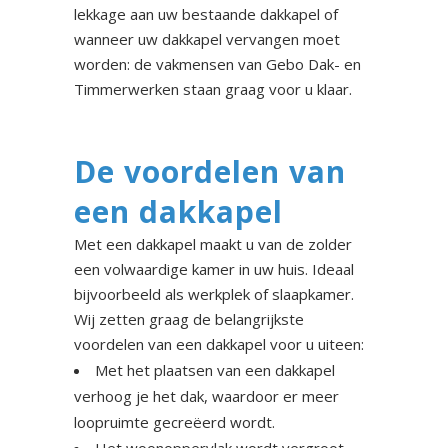
lekkage aan uw bestaande dakkapel of
wanneer uw dakkapel vervangen moet
worden: de vakmensen van Gebo Dak- en
Timmerwerken staan graag voor u klaar.
De voordelen van
een dakkapel
Met een dakkapel maakt u van de zolder
een volwaardige kamer in uw huis. Ideaal
bijvoorbeeld als werkplek of slaapkamer.
Wij zetten graag de belangrijkste
voordelen van een dakkapel voor u uiteen:
Met het plaatsen van een dakkapel
verhoog je het dak, waardoor er meer
loopruimte gecreëerd wordt.