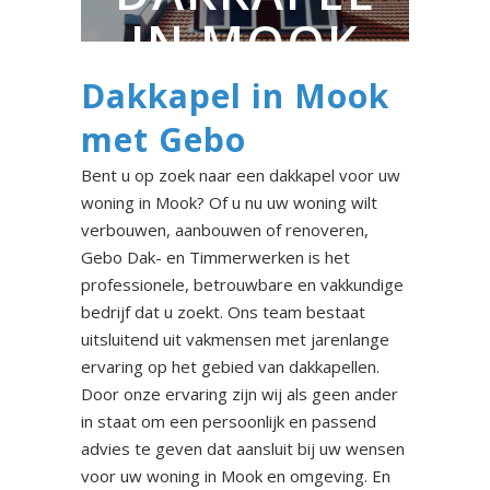
IN MOOK
Dakkapel in Mook
met Gebo
Bent u op zoek naar een dakkapel voor uw
woning in Mook? Of u nu uw woning wilt
verbouwen, aanbouwen of renoveren,
Gebo Dak- en Timmerwerken is het
professionele, betrouwbare en vakkundige
bedrijf dat u zoekt. Ons team bestaat
uitsluitend uit vakmensen met jarenlange
ervaring op het gebied van dakkapellen.
Door onze ervaring zijn wij als geen ander
in staat om een persoonlijk en passend
advies te geven dat aansluit bij uw wensen
voor uw woning in Mook en omgeving. En