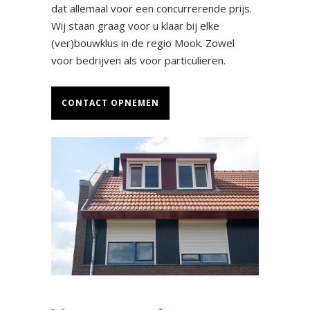
dat allemaal voor een concurrerende prijs.
Wij staan graag voor u klaar bij elke
(ver)bouwklus in de regio Mook. Zowel
voor bedrijven als voor particulieren.
CONTACT OPNEMEN