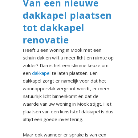
Van een nieuwe
dakkapel plaatsen
tot dakkapel
renovatie
Heeft u een woning in Mook met een
schuin dak en wilt u meer licht en ruimte op
zolder? Dan is het een slimme keuze om
een
dakkapel
te laten plaatsen. Een
dakkapel zorgt er namelijk voor dat het
woonoppervlak vergroot wordt, er meer
natuurlijk licht binnenkomt én dat de
waarde van uw woning in Mook stijgt. Het
plaatsen van een kunststof dakkapel is dus
altijd een goede investering.
Maar ook wanneer er sprake is van een