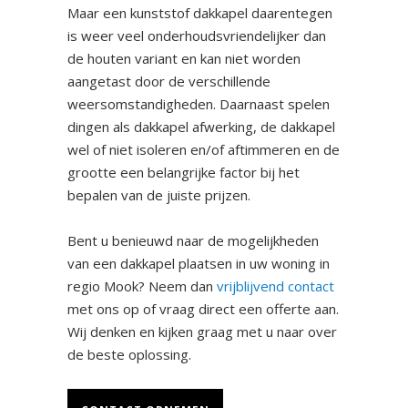
Maar een kunststof dakkapel daarentegen
is weer veel onderhoudsvriendelijker dan
de houten variant en kan niet worden
aangetast door de verschillende
weersomstandigheden. Daarnaast spelen
dingen als dakkapel afwerking, de dakkapel
wel of niet isoleren en/of aftimmeren en de
grootte een belangrijke factor bij het
bepalen van de juiste prijzen.
Bent u benieuwd naar de mogelijkheden
van een dakkapel plaatsen in uw woning in
regio Mook? Neem dan
vrijblijvend contact
met ons op of vraag direct een offerte aan.
Wij denken en kijken graag met u naar over
de beste oplossing.