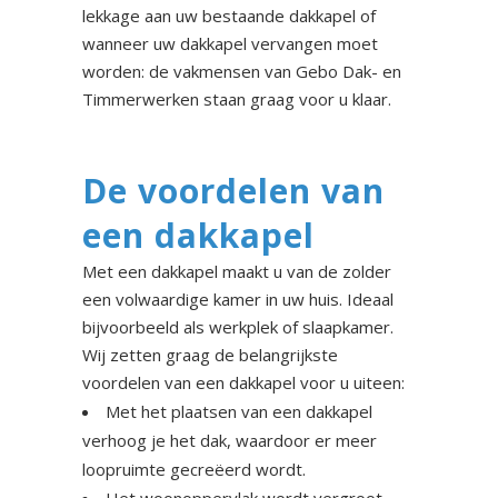
lekkage aan uw bestaande dakkapel of
wanneer uw dakkapel vervangen moet
worden: de vakmensen van Gebo Dak- en
Timmerwerken staan graag voor u klaar.
De voordelen van
een dakkapel
Met een dakkapel maakt u van de zolder
een volwaardige kamer in uw huis. Ideaal
bijvoorbeeld als werkplek of slaapkamer.
Wij zetten graag de belangrijkste
voordelen van een dakkapel voor u uiteen:
Met het plaatsen van een dakkapel
verhoog je het dak, waardoor er meer
loopruimte gecreëerd wordt.