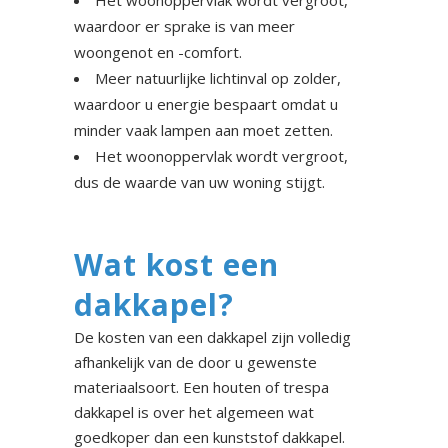
Het woonoppervlak wordt vergroot,
waardoor er sprake is van meer
woongenot en -comfort.
Meer natuurlijke lichtinval op zolder,
waardoor u energie bespaart omdat u
minder vaak lampen aan moet zetten.
Het woonoppervlak wordt vergroot,
dus de waarde van uw woning stijgt.
Wat kost een
dakkapel?
De kosten van een dakkapel zijn volledig
afhankelijk van de door u gewenste
materiaalsoort. Een houten of trespa
dakkapel is over het algemeen wat
goedkoper dan een kunststof dakkapel.