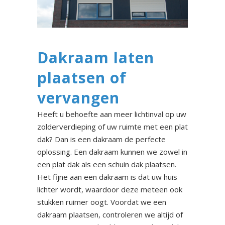
Dakraam laten
plaatsen of
vervangen
Heeft u behoefte aan meer lichtinval op uw
zolderverdieping of uw ruimte met een plat
dak? Dan is een dakraam de perfecte
oplossing. Een dakraam kunnen we zowel in
een plat dak als een schuin dak plaatsen.
Het fijne aan een dakraam is dat uw huis
lichter wordt, waardoor deze meteen ook
stukken ruimer oogt. Voordat we een
dakraam plaatsen, controleren we altijd of