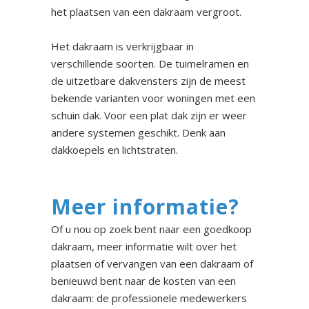
het plaatsen van een dakraam vergroot.
Het dakraam is verkrijgbaar in
verschillende soorten. De tuimelramen en
de uitzetbare dakvensters zijn de meest
bekende varianten voor woningen met een
schuin dak. Voor een plat dak zijn er weer
andere systemen geschikt. Denk aan
dakkoepels en lichtstraten.
Meer informatie?
Of u nou op zoek bent naar een goedkoop
dakraam, meer informatie wilt over het
plaatsen of vervangen van een dakraam of
benieuwd bent naar de kosten van een
dakraam: de professionele medewerkers