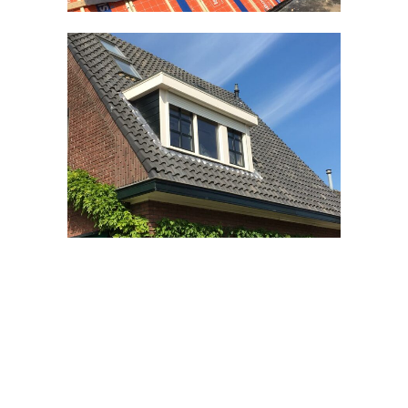
Kozijnen divers