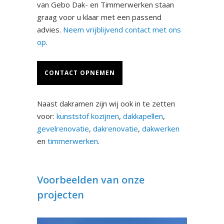
van Gebo Dak- en Timmerwerken staan
graag voor u klaar met een passend
advies.
Neem vrijblijvend contact met ons
op
.
CONTACT OPNEMEN
Naast dakramen zijn wij ook in te zetten
voor:
kunststof kozijnen
,
dakkapellen
,
gevelrenovatie
,
dakrenovatie
,
dakwerken
en
timmerwerken
.
Voorbeelden van onze
projecten