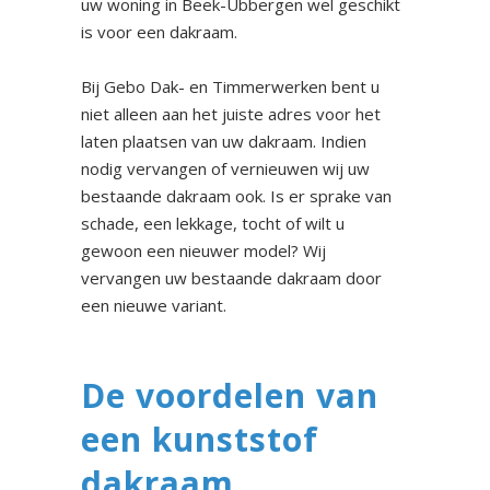
uw woning in Beek-Ubbergen wel geschikt
is voor een dakraam.
Bij Gebo Dak- en Timmerwerken bent u
niet alleen aan het juiste adres voor het
laten plaatsen van uw dakraam. Indien
nodig vervangen of vernieuwen wij uw
bestaande dakraam ook. Is er sprake van
schade, een lekkage, tocht of wilt u
gewoon een nieuwer model? Wij
vervangen uw bestaande dakraam door
een nieuwe variant.
De voordelen van
een kunststof
dakraam