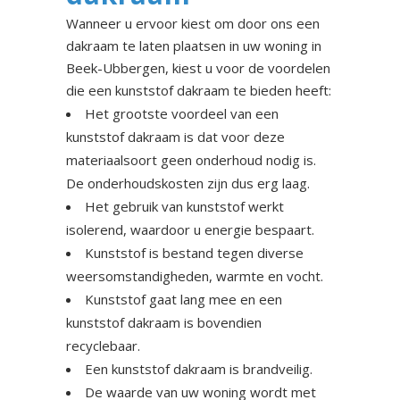
Wanneer u ervoor kiest om door ons een
dakraam te laten plaatsen in uw woning in
Beek-Ubbergen, kiest u voor de voordelen
die een kunststof dakraam te bieden heeft:
Het grootste voordeel van een
kunststof dakraam is dat voor deze
materiaalsoort geen onderhoud nodig is.
De onderhoudskosten zijn dus erg laag.
Het gebruik van kunststof werkt
isolerend, waardoor u energie bespaart.
Kunststof is bestand tegen diverse
weersomstandigheden, warmte en vocht.
Kunststof gaat lang mee en een
kunststof dakraam is bovendien
recyclebaar.
Een kunststof dakraam is brandveilig.
De waarde van uw woning wordt met