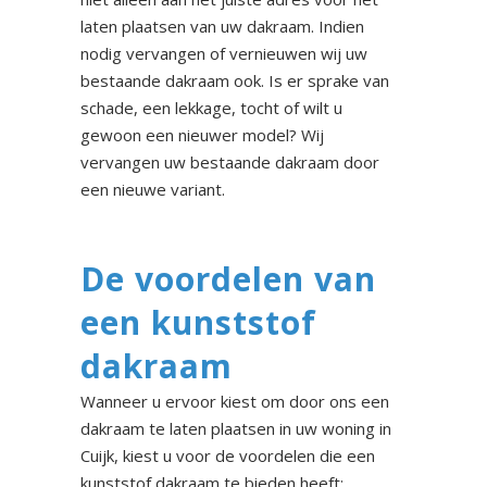
laten plaatsen van uw dakraam. Indien
nodig vervangen of vernieuwen wij uw
bestaande dakraam ook. Is er sprake van
schade, een lekkage, tocht of wilt u
gewoon een nieuwer model? Wij
vervangen uw bestaande dakraam door
een nieuwe variant.
De voordelen van
een kunststof
dakraam
Wanneer u ervoor kiest om door ons een
dakraam te laten plaatsen in uw woning in
Cuijk, kiest u voor de voordelen die een
kunststof dakraam te bieden heeft: