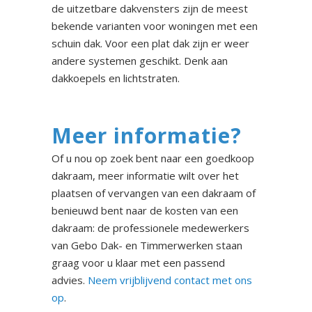
de uitzetbare dakvensters zijn de meest
bekende varianten voor woningen met een
schuin dak. Voor een plat dak zijn er weer
andere systemen geschikt. Denk aan
dakkoepels en lichtstraten.
Meer informatie?
Of u nou op zoek bent naar een goedkoop
dakraam, meer informatie wilt over het
plaatsen of vervangen van een dakraam of
benieuwd bent naar de kosten van een
dakraam: de professionele medewerkers
van Gebo Dak- en Timmerwerken staan
graag voor u klaar met een passend
advies.
Neem vrijblijvend contact met ons
op
.