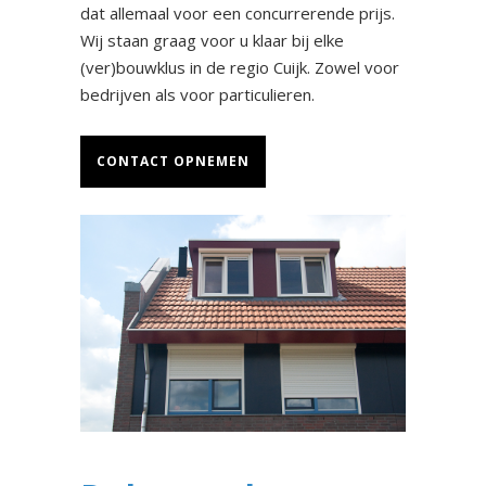
dat allemaal voor een concurrerende prijs.
Wij staan graag voor u klaar bij elke
(ver)bouwklus in de regio Cuijk. Zowel voor
bedrijven als voor particulieren.
CONTACT OPNEMEN