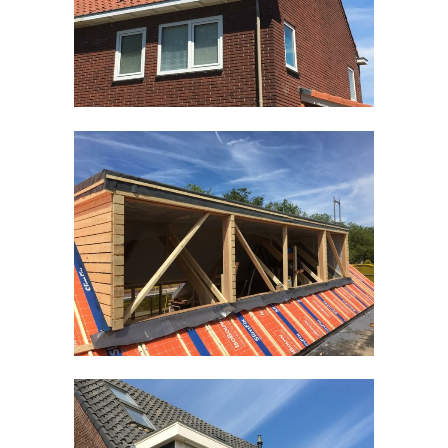
Timmerwerken divers