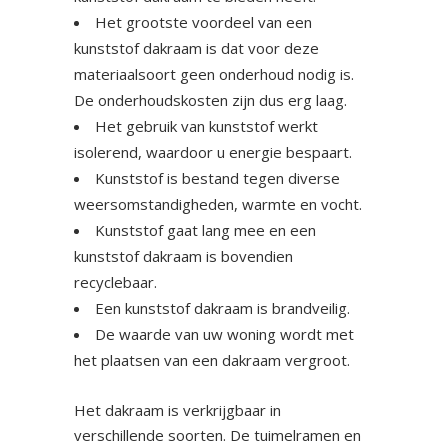
Het grootste voordeel van een
kunststof dakraam is dat voor deze
materiaalsoort geen onderhoud nodig is.
De onderhoudskosten zijn dus erg laag.
Het gebruik van kunststof werkt
isolerend, waardoor u energie bespaart.
Kunststof is bestand tegen diverse
weersomstandigheden, warmte en vocht.
Kunststof gaat lang mee en een
kunststof dakraam is bovendien
recyclebaar.
Een kunststof dakraam is brandveilig.
De waarde van uw woning wordt met
het plaatsen van een dakraam vergroot.
Het dakraam is verkrijgbaar in
verschillende soorten. De tuimelramen en