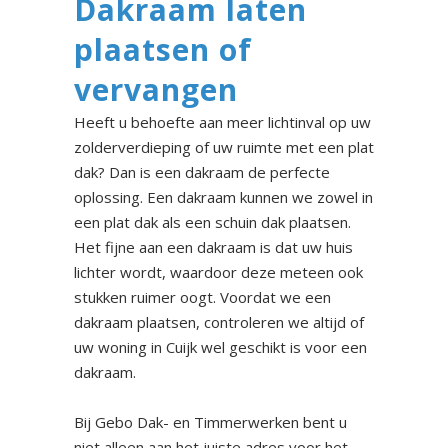
Dakraam laten
plaatsen of
vervangen
Heeft u behoefte aan meer lichtinval op uw
zolderverdieping of uw ruimte met een plat
dak? Dan is een dakraam de perfecte
oplossing. Een dakraam kunnen we zowel in
een plat dak als een schuin dak plaatsen.
Het fijne aan een dakraam is dat uw huis
lichter wordt, waardoor deze meteen ook
stukken ruimer oogt. Voordat we een
dakraam plaatsen, controleren we altijd of
uw woning in Cuijk wel geschikt is voor een
dakraam.
Bij Gebo Dak- en Timmerwerken bent u
niet alleen aan het juiste adres voor het