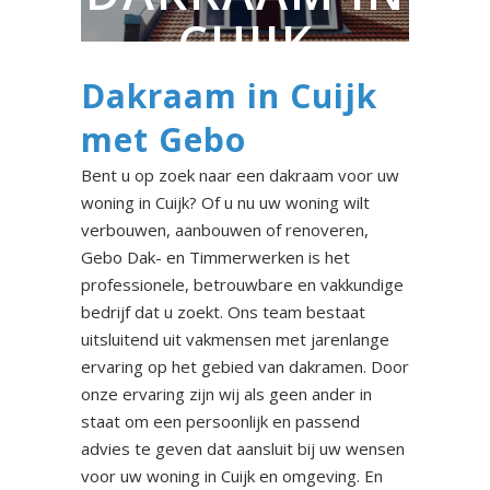
CUIJK
Dakraam in Cuijk
met Gebo
Bent u op zoek naar een dakraam voor uw
woning in Cuijk? Of u nu uw woning wilt
verbouwen, aanbouwen of renoveren,
Gebo Dak- en Timmerwerken is het
professionele, betrouwbare en vakkundige
bedrijf dat u zoekt. Ons team bestaat
uitsluitend uit vakmensen met jarenlange
ervaring op het gebied van dakramen. Door
onze ervaring zijn wij als geen ander in
staat om een persoonlijk en passend
advies te geven dat aansluit bij uw wensen
voor uw woning in Cuijk en omgeving. En