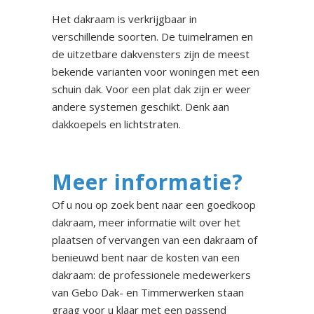
Het dakraam is verkrijgbaar in
verschillende soorten. De tuimelramen en
de uitzetbare dakvensters zijn de meest
bekende varianten voor woningen met een
schuin dak. Voor een plat dak zijn er weer
andere systemen geschikt. Denk aan
dakkoepels en lichtstraten.
Meer informatie?
Of u nou op zoek bent naar een goedkoop
dakraam, meer informatie wilt over het
plaatsen of vervangen van een dakraam of
benieuwd bent naar de kosten van een
dakraam: de professionele medewerkers
van Gebo Dak- en Timmerwerken staan
graag voor u klaar met een passend