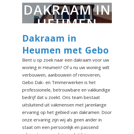
DAKRAAM IN
HEUMEN
Dakraam in
Heumen met Gebo
Bent u op zoek naar een dakraam voor uw
woning in Heumen? Of u nu uw woning wilt
verbouwen, aanbouwen of renoveren,
Gebo Dak- en Timmerwerken is het
professionele, betrouwbare en vakkundige
bedrijf dat u zoekt. Ons team bestaat
uitsluitend uit vakmensen met jarenlange
ervaring op het gebied van dakramen. Door
onze ervaring zijn wij als geen ander in
staat om een persoonlijk en passend