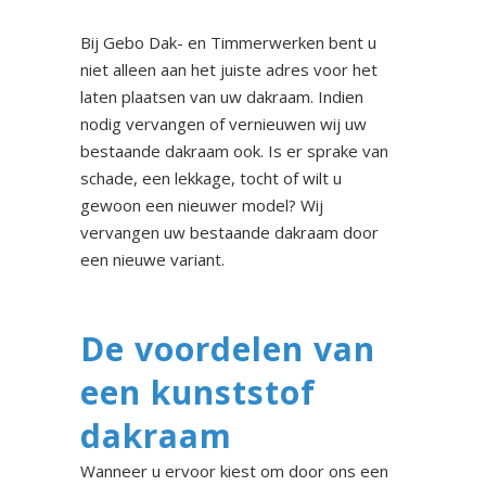
Bij Gebo Dak- en Timmerwerken bent u
niet alleen aan het juiste adres voor het
laten plaatsen van uw dakraam. Indien
nodig vervangen of vernieuwen wij uw
bestaande dakraam ook. Is er sprake van
schade, een lekkage, tocht of wilt u
gewoon een nieuwer model? Wij
vervangen uw bestaande dakraam door
een nieuwe variant.
De voordelen van
een kunststof
dakraam
Wanneer u ervoor kiest om door ons een