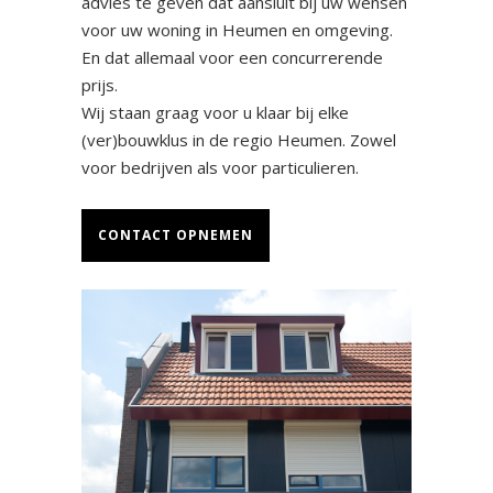
advies te geven dat aansluit bij uw wensen
voor uw woning in Heumen en omgeving.
En dat allemaal voor een concurrerende
prijs.
Wij staan graag voor u klaar bij elke
(ver)bouwklus in de regio Heumen. Zowel
voor bedrijven als voor particulieren.
CONTACT OPNEMEN