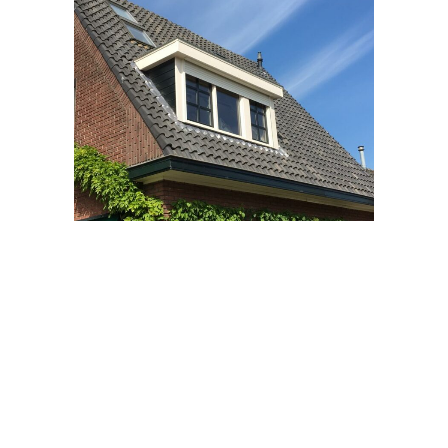
Kozijnen divers