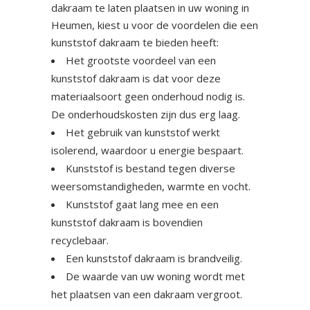
dakraam te laten plaatsen in uw woning in
Heumen, kiest u voor de voordelen die een
kunststof dakraam te bieden heeft:
Het grootste voordeel van een
kunststof dakraam is dat voor deze
materiaalsoort geen onderhoud nodig is.
De onderhoudskosten zijn dus erg laag.
Het gebruik van kunststof werkt
isolerend, waardoor u energie bespaart.
Kunststof is bestand tegen diverse
weersomstandigheden, warmte en vocht.
Kunststof gaat lang mee en een
kunststof dakraam is bovendien
recyclebaar.
Een kunststof dakraam is brandveilig.
De waarde van uw woning wordt met
het plaatsen van een dakraam vergroot.