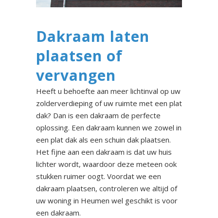
Dakraam laten
plaatsen of
vervangen
Heeft u behoefte aan meer lichtinval op uw
zolderverdieping of uw ruimte met een plat
dak? Dan is een dakraam de perfecte
oplossing. Een dakraam kunnen we zowel in
een plat dak als een schuin dak plaatsen.
Het fijne aan een dakraam is dat uw huis
lichter wordt, waardoor deze meteen ook
stukken ruimer oogt. Voordat we een
dakraam plaatsen, controleren we altijd of
uw woning in Heumen wel geschikt is voor
een dakraam.