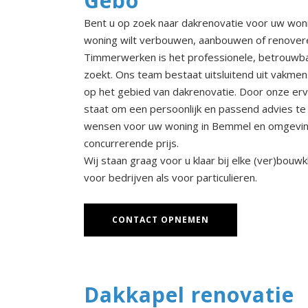
Gebo
Bent u op zoek naar dakrenovatie voor uw won
woning wilt verbouwen, aanbouwen of renover
Timmerwerken is het professionele, betrouwbar
zoekt. Ons team bestaat uitsluitend uit vakme
op het gebied van dakrenovatie. Door onze ervar
staat om een persoonlijk en passend advies te 
wensen voor uw woning in Bemmel en omgeving
concurrerende prijs.
Wij staan graag voor u klaar bij elke (ver)bouw
voor bedrijven als voor particulieren.
CONTACT OPNEMEN
Dakkapel renovatie