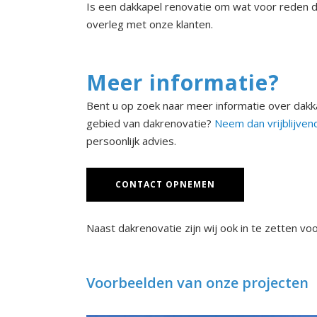
Is een dakkapel renovatie om wat voor reden dan
overleg met onze klanten.
Meer informatie?
Bent u op zoek naar meer informatie over dak
gebied van dakrenovatie?
Neem dan vrijblijven
persoonlijk advies.
CONTACT OPNEMEN
Naast dakrenovatie zijn wij ook in te zetten vo
Voorbeelden van onze projecten