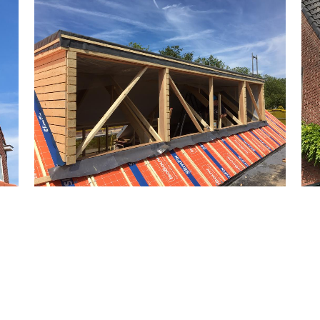
Timmerwerken divers