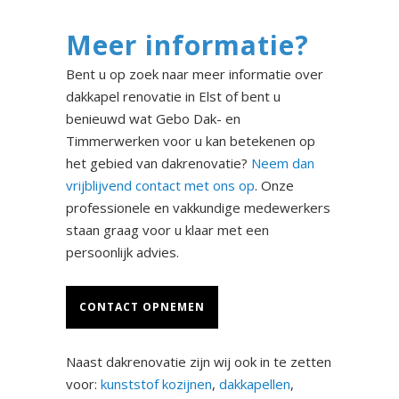
Meer informatie?
Bent u op zoek naar meer informatie over
dakkapel renovatie in Elst of bent u
benieuwd wat Gebo Dak- en
Timmerwerken voor u kan betekenen op
het gebied van dakrenovatie?
Neem dan
vrijblijvend contact met ons op
. Onze
professionele en vakkundige medewerkers
staan graag voor u klaar met een
persoonlijk advies.
CONTACT OPNEMEN
Naast dakrenovatie zijn wij ook in te zetten
voor:
kunststof kozijnen
,
dakkapellen
,