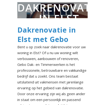
DAKRENOVATIE
IN ELST
Dakrenovatie in
Elst met Gebo
Bent u op zoek naar dakrenovatie voor uw
woning in Elst? Of u nu uw woning wilt
verbouwen, aanbouwen of renoveren,
Gebo Dak- en Timmerwerken is het
professionele, betrouwbare en vakkundige
bedrijf dat u zoekt. Ons team bestaat
uitsluitend uit vakmensen met jarenlange
ervaring op het gebied van dakrenovatie.
Door onze ervaring zijn wij als geen ander
in staat om een persoonlijk en passend