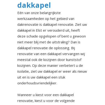
dakkapel
Eén van onze belangrijkste
werkzaamheden op het gebied van
dakrenovatie is dakkapel renovatie. Ziet uw
dakkapel in Elst er verouderd uit, heeft
deze schade opgelopen of bent u gewoon
niet meer blij met de uitstraling? Dan is
dakkapel renovatie de oplossing. Bij
renovatie van een dakkapel vervangen wij
meestal ook de kozijnen door kunststof
kozijnen. Op deze manier verbetert u de
isolatie, ziet uw dakkapel er weer als nieuw
uit en is uw dakkapel een stuk
onderhoudsvriendelijker.
Wanneer u kiest voor een dakkapel
renovatie, kiest u voor de volgende