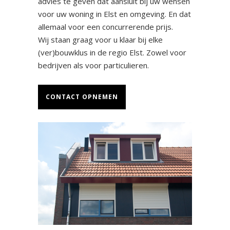
advies te geven dat aansluit bij uw wensen
voor uw woning in Elst en omgeving. En dat
allemaal voor een concurrerende prijs.
Wij staan graag voor u klaar bij elke
(ver)bouwklus in de regio Elst. Zowel voor
bedrijven als voor particulieren.
CONTACT OPNEMEN