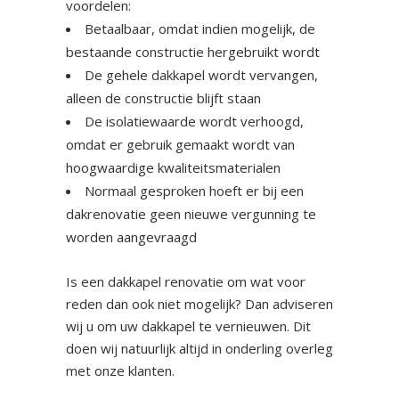
voordelen:
Betaalbaar, omdat indien mogelijk, de
bestaande constructie hergebruikt wordt
De gehele dakkapel wordt vervangen,
alleen de constructie blijft staan
De isolatiewaarde wordt verhoogd,
omdat er gebruik gemaakt wordt van
hoogwaardige kwaliteitsmaterialen
Normaal gesproken hoeft er bij een
dakrenovatie geen nieuwe vergunning te
worden aangevraagd
Is een dakkapel renovatie om wat voor
reden dan ook niet mogelijk? Dan adviseren
wij u om uw dakkapel te vernieuwen. Dit
doen wij natuurlijk altijd in onderling overleg
met onze klanten.