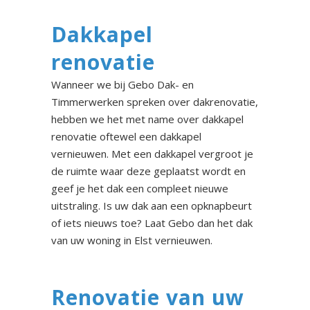
Dakkapel
renovatie
Wanneer we bij Gebo Dak- en
Timmerwerken spreken over dakrenovatie,
hebben we het met name over dakkapel
renovatie oftewel een dakkapel
vernieuwen. Met een dakkapel vergroot je
de ruimte waar deze geplaatst wordt en
geef je het dak een compleet nieuwe
uitstraling. Is uw dak aan een opknapbeurt
of iets nieuws toe? Laat Gebo dan het dak
van uw woning in Elst vernieuwen.
Renovatie van uw