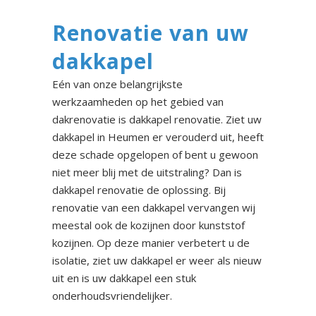
Renovatie van uw
dakkapel
Eén van onze belangrijkste
werkzaamheden op het gebied van
dakrenovatie is dakkapel renovatie. Ziet uw
dakkapel in Heumen er verouderd uit, heeft
deze schade opgelopen of bent u gewoon
niet meer blij met de uitstraling? Dan is
dakkapel renovatie de oplossing. Bij
renovatie van een dakkapel vervangen wij
meestal ook de kozijnen door kunststof
kozijnen. Op deze manier verbetert u de
isolatie, ziet uw dakkapel er weer als nieuw
uit en is uw dakkapel een stuk
onderhoudsvriendelijker.