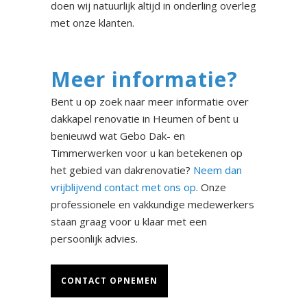
doen wij natuurlijk altijd in onderling overleg
met onze klanten.
Meer informatie?
Bent u op zoek naar meer informatie over
dakkapel renovatie in Heumen of bent u
benieuwd wat Gebo Dak- en
Timmerwerken voor u kan betekenen op
het gebied van dakrenovatie?
Neem dan
vrijblijvend contact met ons op
. Onze
professionele en vakkundige medewerkers
staan graag voor u klaar met een
persoonlijk advies.
CONTACT OPNEMEN