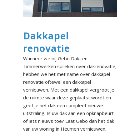
Dakkapel
renovatie
Wanneer we bij Gebo Dak- en
Timmerwerken spreken over dakrenovatie,
hebben we het met name over dakkapel
renovatie oftewel een dakkapel
vernieuwen. Met een dakkapel vergroot je
de ruimte waar deze geplaatst wordt en
geef je het dak een compleet nieuwe
uitstraling. Is uw dak aan een opknapbeurt
of iets nieuws toe? Laat Gebo dan het dak
van uw woning in Heumen vernieuwen.