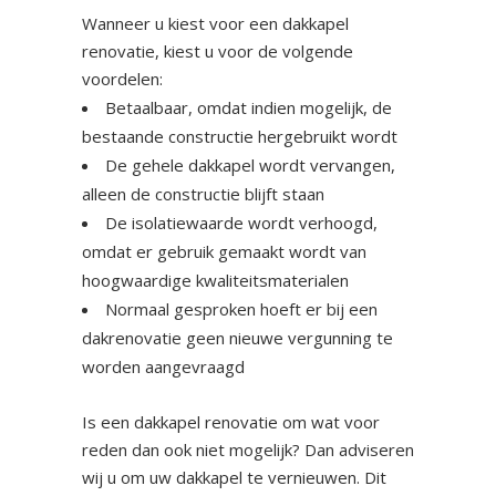
Wanneer u kiest voor een dakkapel
renovatie, kiest u voor de volgende
voordelen:
Betaalbaar, omdat indien mogelijk, de
bestaande constructie hergebruikt wordt
De gehele dakkapel wordt vervangen,
alleen de constructie blijft staan
De isolatiewaarde wordt verhoogd,
omdat er gebruik gemaakt wordt van
hoogwaardige kwaliteitsmaterialen
Normaal gesproken hoeft er bij een
dakrenovatie geen nieuwe vergunning te
worden aangevraagd
Is een dakkapel renovatie om wat voor
reden dan ook niet mogelijk? Dan adviseren
wij u om uw dakkapel te vernieuwen. Dit