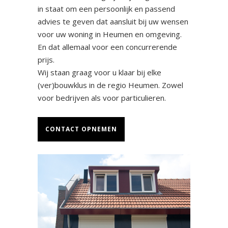
in staat om een persoonlijk en passend
advies te geven dat aansluit bij uw wensen
voor uw woning in Heumen en omgeving.
En dat allemaal voor een concurrerende
prijs.
Wij staan graag voor u klaar bij elke
(ver)bouwklus in de regio Heumen. Zowel
voor bedrijven als voor particulieren.
CONTACT OPNEMEN