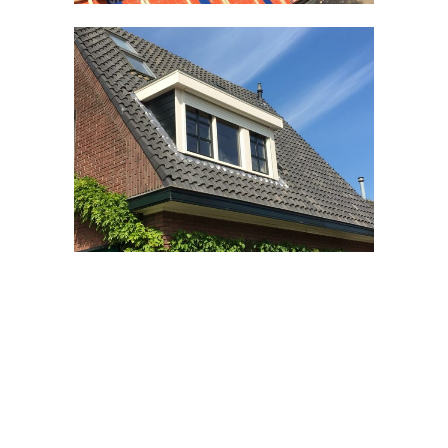
Kozijnen divers