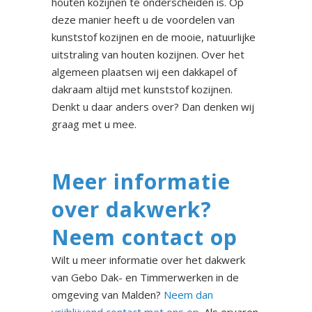
houten kozijnen te onderscheiden is. Op
deze manier heeft u de voordelen van
kunststof kozijnen en de mooie, natuurlijke
uitstraling van houten kozijnen. Over het
algemeen plaatsen wij een dakkapel of
dakraam altijd met kunststof kozijnen.
Denkt u daar anders over? Dan denken wij
graag met u mee.
Meer informatie
over dakwerk?
Neem contact op
Wilt u meer informatie over het dakwerk
van Gebo Dak- en Timmerwerken in de
omgeving van Malden?
Neem dan