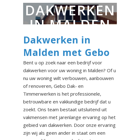
DAKWERKEN
IN MALDEN
Dakwerken in
Malden met Gebo
Bent u op zoek naar een bedrijf voor
dakwerken voor uw woning in Malden? Of u
nu uw woning wilt verbouwen, aanbouwen
of renoveren, Gebo Dak- en
Timmerwerken is het professionele,
betrouwbare en vakkundige bedrijf dat u
zoekt. Ons team bestaat uitsluitend uit
vakmensen met jarenlange ervaring op het
gebied van dakwerken. Door onze ervaring
zijn wij als geen ander in staat om een