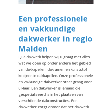
Een professionele
en vakkundige
dakwerker in regio
Malden
Qua dakwerk helpen wij u graag met alles
wat we doen op onder andere het gebied
van dakkapellen, dakramen en kunststof
kozijnen in dakkapellen. Onze professionele
en vakkundige dakwerker staat graag voor
u klaar. Een dakwerker is iemand die
gespecialiseerd is in het plaatsen van
verschillende dakconstructies. Een
dakwerker zorgt ervoor dat het dakwerk