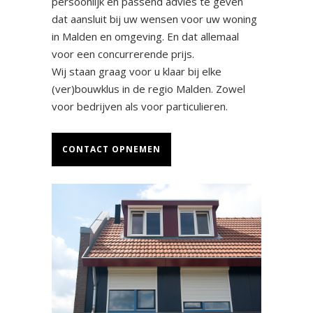
persoonlijk en passend advies te geven
dat aansluit bij uw wensen voor uw woning
in Malden en omgeving. En dat allemaal
voor een concurrerende prijs.
Wij staan graag voor u klaar bij elke
(ver)bouwklus in de regio Malden. Zowel
voor bedrijven als voor particulieren.
CONTACT OPNEMEN