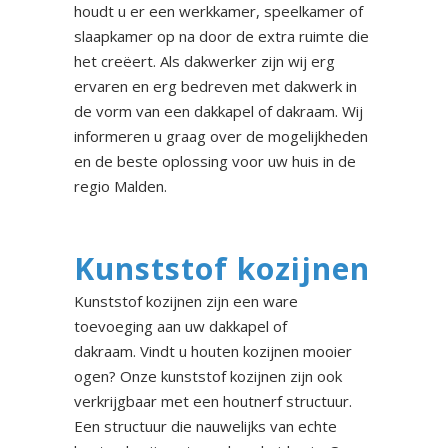
houdt u er een werkkamer, speelkamer of
slaapkamer op na door de extra ruimte die
het creëert. Als dakwerker zijn wij erg
ervaren en erg bedreven met dakwerk in
de vorm van een dakkapel of dakraam. Wij
informeren u graag over de mogelijkheden
en de beste oplossing voor uw huis in de
regio Malden.
Kunststof kozijnen
Kunststof kozijnen zijn een ware
toevoeging aan uw dakkapel of
dakraam. Vindt u houten kozijnen mooier
ogen? Onze kunststof kozijnen zijn ook
verkrijgbaar met een houtnerf structuur.
Een structuur die nauwelijks van echte