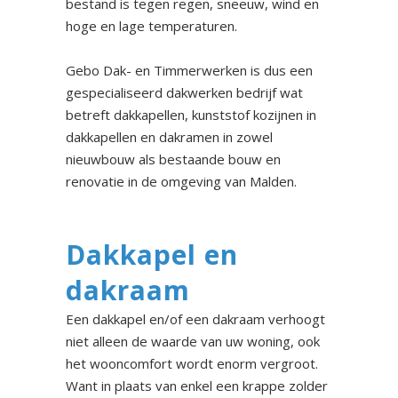
bestand is tegen regen, sneeuw, wind en
hoge en lage temperaturen.
Gebo Dak- en Timmerwerken is dus een
gespecialiseerd dakwerken bedrijf wat
betreft dakkapellen, kunststof kozijnen in
dakkapellen en dakramen in zowel
nieuwbouw als bestaande bouw en
renovatie in de omgeving van Malden.
Dakkapel en
dakraam
Een dakkapel en/of een dakraam verhoogt
niet alleen de waarde van uw woning, ook
het wooncomfort wordt enorm vergroot.
Want in plaats van enkel een krappe zolder