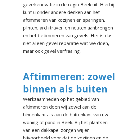
gevelrenovatie in de regio Beek uit. Hierbij
kunt u onder andere denken aan het
aftimmeren van kozijnen en sparingen,
plinten, architraven en neuten aanbrengen
en het betimmeren van gevels. Het is dus
niet alleen gevel reparatie wat we doen,
maar ook gevel verfraaiing.
Aftimmeren: zowel
binnen als buiten
Werkzaamheden op het gebied van
aftimmeren doen wij zowel aan de
binnenkant als aan de buitenkant van uw
woning of pand in Beek. Bij het plaatsen
van een dakkapel zorgen wij er
bijvoorbeeld voor dat de kozijnen en de