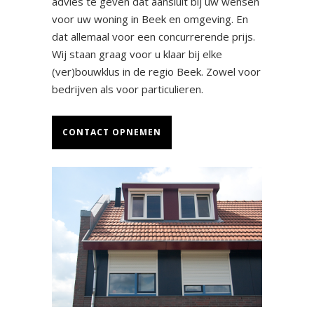
advies te geven dat aansluit bij uw wensen
voor uw woning in Beek en omgeving. En
dat allemaal voor een concurrerende prijs.
Wij staan graag voor u klaar bij elke
(ver)bouwklus in de regio Beek. Zowel voor
bedrijven als voor particulieren.
CONTACT OPNEMEN