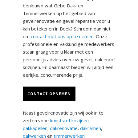
benieuwd wat Gebo Dak- en
Timmerwerken op het gebied van
gevelrenovatie en gevel reparatie voor u
kan betekenen in Beek? Schroom dan niet
om
contact met ons op te nemen
. Onze
professionele en vakkundige medewerkers
staan graag voor u klaar met een
persoonlijk advies over uw gevel, dak en/of
kozijnen. En daarnaast bieden wij altijd een
eerlijke, concurrerende prijs.
CONTACT OPNEMEN
Naast gevelrenovatie zijn wij ook in te
zetten voor:
kunststof kozijnen
,
dakkapellen
,
dakrenovatie
,
dakramen
,
dakwerken
en
timmerwerken
.