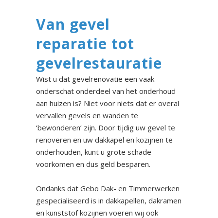
Van gevel
reparatie tot
gevelrestauratie
Wist u dat gevelrenovatie een vaak
onderschat onderdeel van het onderhoud
aan huizen is? Niet voor niets dat er overal
vervallen gevels en wanden te
‘bewonderen’ zijn. Door tijdig uw gevel te
renoveren en uw dakkapel en kozijnen te
onderhouden, kunt u grote schade
voorkomen en dus geld besparen.
Ondanks dat Gebo Dak- en Timmerwerken
gespecialiseerd is in dakkapellen, dakramen
en kunststof kozijnen voeren wij ook