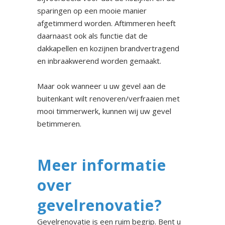
sparingen op een mooie manier
afgetimmerd worden. Aftimmeren heeft
daarnaast ook als functie dat de
dakkapellen en kozijnen brandvertragend
en inbraakwerend worden gemaakt.
Maar ook wanneer u uw gevel aan de
buitenkant wilt renoveren/verfraaien met
mooi timmerwerk, kunnen wij uw gevel
betimmeren.
Meer informatie
over
gevelrenovatie?
Gevelrenovatie is een ruim begrip. Bent u