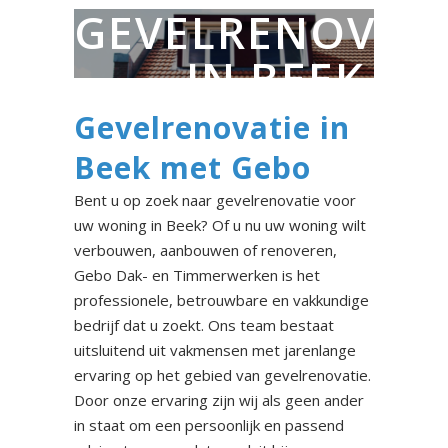
GEVELRENOVAT
IN BEEK
Gevelrenovatie in
Beek met Gebo
Bent u op zoek naar gevelrenovatie voor
uw woning in Beek? Of u nu uw woning wilt
verbouwen, aanbouwen of renoveren,
Gebo Dak- en Timmerwerken is het
professionele, betrouwbare en vakkundige
bedrijf dat u zoekt. Ons team bestaat
uitsluitend uit vakmensen met jarenlange
ervaring op het gebied van gevelrenovatie.
Door onze ervaring zijn wij als geen ander
in staat om een persoonlijk en passend