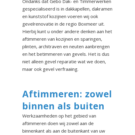
Ondanks dat Gebo Dak- en Timmerwerken
gespecialiseerd is in dakkapellen, dakramen
en kunststof kozijnen voeren wij ook
gevelrenovatie in de regio Boxmeer uit.
Hierbij kunt u onder andere denken aan het
aftimmeren van kozijnen en sparingen,
plinten, architraven en neuten aanbrengen
en het betimmeren van gevels. Het is dus
niet alleen gevel reparatie wat we doen,
maar ook gevel verfraaiing.
Aftimmeren: zowel
binnen als buiten
Werkzaamheden op het gebied van
aftimmeren doen wij zowel aan de
binnenkant als aan de buitenkant van uw