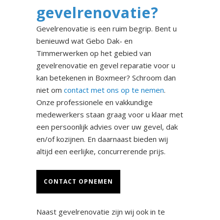
gevelrenovatie?
Gevelrenovatie is een ruim begrip. Bent u
benieuwd wat Gebo Dak- en
Timmerwerken op het gebied van
gevelrenovatie en gevel reparatie voor u
kan betekenen in Boxmeer? Schroom dan
niet om
contact met ons op te nemen
.
Onze professionele en vakkundige
medewerkers staan graag voor u klaar met
een persoonlijk advies over uw gevel, dak
en/of kozijnen. En daarnaast bieden wij
altijd een eerlijke, concurrerende prijs.
CONTACT OPNEMEN
Naast gevelrenovatie zijn wij ook in te