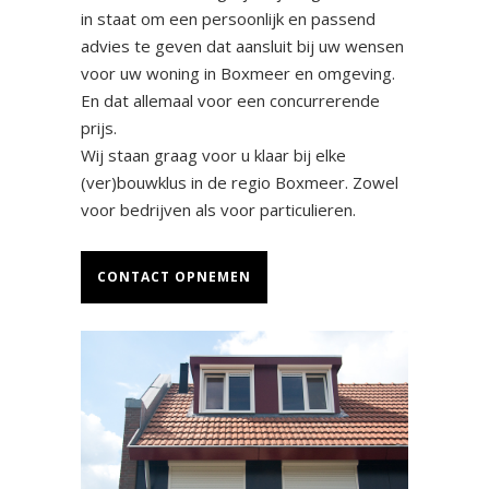
in staat om een persoonlijk en passend
advies te geven dat aansluit bij uw wensen
voor uw woning in Boxmeer en omgeving.
En dat allemaal voor een concurrerende
prijs.
Wij staan graag voor u klaar bij elke
(ver)bouwklus in de regio Boxmeer. Zowel
voor bedrijven als voor particulieren.
CONTACT OPNEMEN