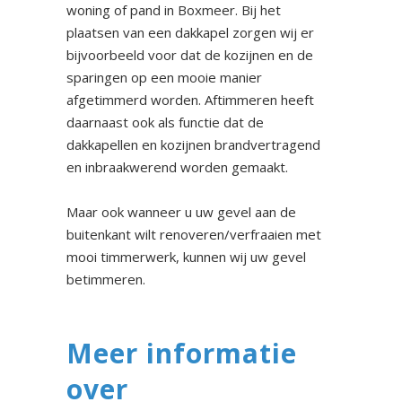
woning of pand in Boxmeer. Bij het
plaatsen van een dakkapel zorgen wij er
bijvoorbeeld voor dat de kozijnen en de
sparingen op een mooie manier
afgetimmerd worden. Aftimmeren heeft
daarnaast ook als functie dat de
dakkapellen en kozijnen brandvertragend
en inbraakwerend worden gemaakt.
Maar ook wanneer u uw gevel aan de
buitenkant wilt renoveren/verfraaien met
mooi timmerwerk, kunnen wij uw gevel
betimmeren.
Meer informatie
over