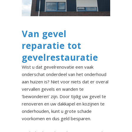
Van gevel
reparatie tot
gevelrestauratie
Wist u dat gevelrenovatie een vaak
onderschat onderdeel van het onderhoud
aan huizen is? Niet voor niets dat er overal
vervallen gevels en wanden te
‘bewonderen’ zijn. Door tijdig uw gevel te
renoveren en uw dakkapel en kozijnen te
onderhouden, kunt u grote schade
voorkomen en dus geld besparen.