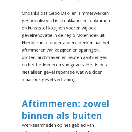
Ondanks dat Gebo Dak- en Timmerwerken
gespecialiseerd is in dakkapellen, dakramen
en kunststof kozijnen voeren wij ook
gevelrenovatie in de regio Molenhoek uit.
Hierbij kunt u onder andere denken aan het
aftimmeren van kozijnen en sparingen,
plinten, architraven en neuten aanbrengen
en het betimmeren van gevels. Het is dus
niet alleen gevel reparatie wat we doen,
maar ook gevel verfraaiing.
Aftimmeren: zowel
binnen als buiten
Werkzaamheden op het gebied van