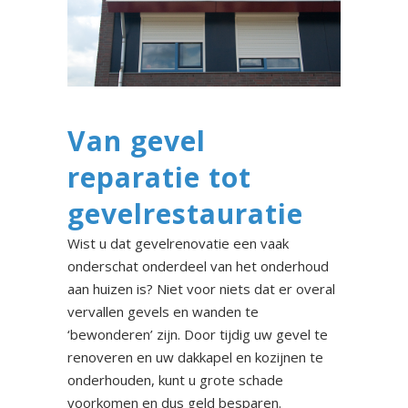
Van gevel
reparatie tot
gevelrestauratie
Wist u dat gevelrenovatie een vaak
onderschat onderdeel van het onderhoud
aan huizen is? Niet voor niets dat er overal
vervallen gevels en wanden te
‘bewonderen’ zijn. Door tijdig uw gevel te
renoveren en uw dakkapel en kozijnen te
onderhouden, kunt u grote schade
voorkomen en dus geld besparen.