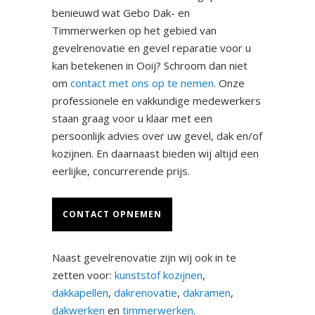
benieuwd wat Gebo Dak- en
Timmerwerken op het gebied van
gevelrenovatie en gevel reparatie voor u
kan betekenen in Ooij? Schroom dan niet
om
contact met ons op te nemen
. Onze
professionele en vakkundige medewerkers
staan graag voor u klaar met een
persoonlijk advies over uw gevel, dak en/of
kozijnen. En daarnaast bieden wij altijd een
eerlijke, concurrerende prijs.
CONTACT OPNEMEN
Naast gevelrenovatie zijn wij ook in te
zetten voor:
kunststof kozijnen
,
dakkapellen
,
dakrenovatie
,
dakramen
,
dakwerken
en
timmerwerken
.