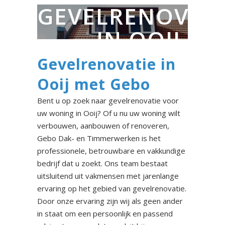
GEVELRENOVAT
IN OOIJ
Gevelrenovatie in
Ooij met Gebo
Bent u op zoek naar gevelrenovatie voor
uw woning in Ooij? Of u nu uw woning wilt
verbouwen, aanbouwen of renoveren,
Gebo Dak- en Timmerwerken is het
professionele, betrouwbare en vakkundige
bedrijf dat u zoekt. Ons team bestaat
uitsluitend uit vakmensen met jarenlange
ervaring op het gebied van gevelrenovatie.
Door onze ervaring zijn wij als geen ander
in staat om een persoonlijk en passend