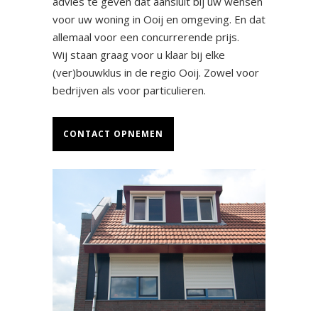
advies te geven dat aansluit bij uw wensen
voor uw woning in Ooij en omgeving. En dat
allemaal voor een concurrerende prijs.
Wij staan graag voor u klaar bij elke
(ver)bouwklus in de regio Ooij. Zowel voor
bedrijven als voor particulieren.
CONTACT OPNEMEN