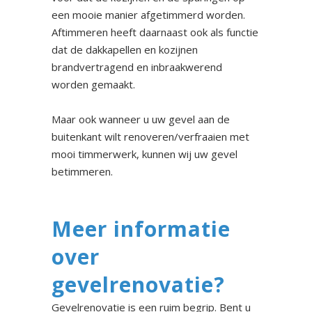
een mooie manier afgetimmerd worden.
Aftimmeren heeft daarnaast ook als functie
dat de dakkapellen en kozijnen
brandvertragend en inbraakwerend
worden gemaakt.
Maar ook wanneer u uw gevel aan de
buitenkant wilt renoveren/verfraaien met
mooi timmerwerk, kunnen wij uw gevel
betimmeren.
Meer informatie
over
gevelrenovatie?
Gevelrenovatie is een ruim begrip. Bent u