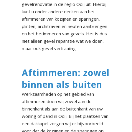
gevelrenovatie in de regio Ooij uit. Hierbij
kunt u onder andere denken aan het
aftimmeren van kozijnen en sparingen,
plinten, architraven en neuten aanbrengen
en het betimmeren van gevels. Het is dus
niet alleen gevel reparatie wat we doen,
maar ook gevel verfraaiing.
Aftimmeren: zowel
binnen als buiten
Werkzaamheden op het gebied van
aftimmeren doen wij zowel aan de
binnenkant als aan de buitenkant van uw
woning of pand in Ooij. Bij het plaatsen van
een dakkapel zorgen wij er bijvoorbeeld
voor dat de kozijnen en de sparingen op