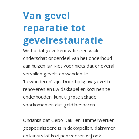
Van gevel
reparatie tot
gevelrestauratie
Wist u dat gevelrenovatie een vaak
onderschat onderdeel van het onderhoud
aan huizen is? Niet voor niets dat er overal
vervallen gevels en wanden te
‘bewonderen’ zijn. Door tijdig uw gevel te
renoveren en uw dakkapel en kozijnen te
onderhouden, kunt u grote schade
voorkomen en dus geld besparen.
Ondanks dat Gebo Dak- en Timmerwerken
gespecialiseerd is in dakkapellen, dakramen
en kunststof kozijnen voeren wij ook