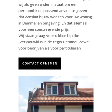
wij als geen ander in staat om een
persoonlijk en passend advies te geven
dat aansluit bij uw wensen voor uw woning
in Bemmel en omgeving. En dat allemaal
voor een concurrerende prijs.
Wij staan graag voor u klaar bij elke
(ver)bouwklus in de regio Bemmel. Zowel
voor bedrijven als voor particulieren.
CONTACT OPNEMEN