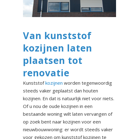
Van kunststof
kozijnen laten
plaatsen tot
renovatie
Kunststof
kozijnen
worden tegenwoordig
steeds vaker geplaatst dan houten
kozijnen. En dat is natuurlijk niet voor niets.
Of u nou de oude kozijnen in een
bestaande woning wilt laten vervangen of
op zoek bent naar kozijnen voor een
nieuwbouwwoning: er wordt steeds vaker
voor gekozen om kunststof kozijnen te