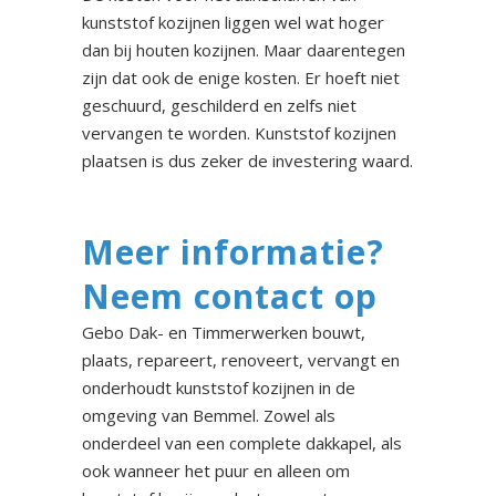
kunststof kozijnen liggen wel wat hoger
dan bij houten kozijnen. Maar daarentegen
zijn dat ook de enige kosten. Er hoeft niet
geschuurd, geschilderd en zelfs niet
vervangen te worden. Kunststof kozijnen
plaatsen is dus zeker de investering waard.
Meer informatie?
Neem contact op
Gebo Dak- en Timmerwerken bouwt,
plaats, repareert, renoveert, vervangt en
onderhoudt kunststof kozijnen in de
omgeving van Bemmel. Zowel als
onderdeel van een complete dakkapel, als
ook wanneer het puur en alleen om