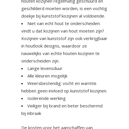
houten kozijnen regelmatig geschuurd en
geschilderd moeten worden, is een vochtig
doekje bij kunststof kozijnen al voldoende.
Niet van echt hout te onderscheiden:
vindt u dat kozijnen van hout moeten zijn?
Kozijnen van kunststof zijn ook verkrijgbaar
in houtlook designs, waardoor ze
nauwelijks van echte houten kozijnen te
onderscheiden zijn.
Lange levensduur
Alle kleuren mogelijk
Weersbestendig: vocht en warmte
hebben geen invloed op kunststof kozijnen.
Isolerende werking
Veiliger bij brand en beter beschermd
bij inbraak
De kosten voor het aanschaffen van