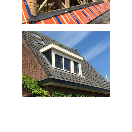
Kozijnen divers