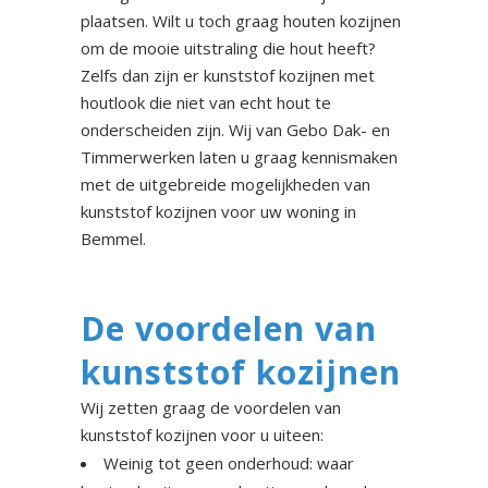
plaatsen. Wilt u toch graag houten kozijnen
om de mooie uitstraling die hout heeft?
Zelfs dan zijn er kunststof kozijnen met
houtlook die niet van echt hout te
onderscheiden zijn. Wij van Gebo Dak- en
Timmerwerken laten u graag kennismaken
met de uitgebreide mogelijkheden van
kunststof kozijnen voor uw woning in
Bemmel.
De voordelen van
kunststof kozijnen
Wij zetten graag de voordelen van
kunststof kozijnen voor u uiteen:
Weinig tot geen onderhoud: waar