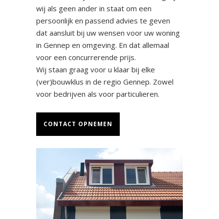
wij als geen ander in staat om een
persoonlijk en passend advies te geven
dat aansluit bij uw wensen voor uw woning
in Gennep en omgeving. En dat allemaal
voor een concurrerende prijs.
Wij staan graag voor u klaar bij elke
(ver)bouwklus in de regio Gennep. Zowel
voor bedrijven als voor particulieren.
CONTACT OPNEMEN