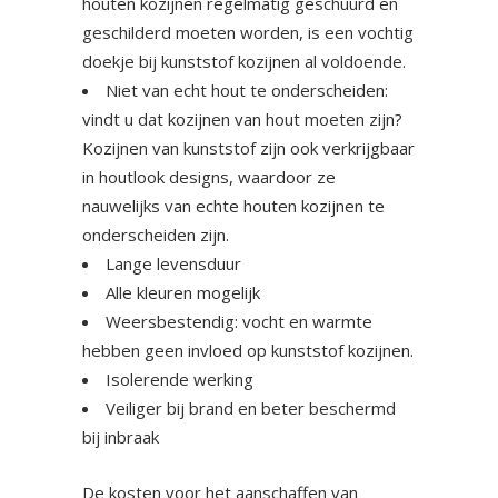
houten kozijnen regelmatig geschuurd en
geschilderd moeten worden, is een vochtig
doekje bij kunststof kozijnen al voldoende.
Niet van echt hout te onderscheiden:
vindt u dat kozijnen van hout moeten zijn?
Kozijnen van kunststof zijn ook verkrijgbaar
in houtlook designs, waardoor ze
nauwelijks van echte houten kozijnen te
onderscheiden zijn.
Lange levensduur
Alle kleuren mogelijk
Weersbestendig: vocht en warmte
hebben geen invloed op kunststof kozijnen.
Isolerende werking
Veiliger bij brand en beter beschermd
bij inbraak
De kosten voor het aanschaffen van