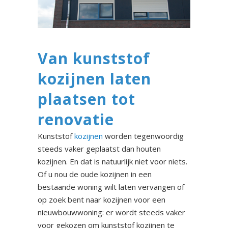
Van kunststof
kozijnen laten
plaatsen tot
renovatie
Kunststof
kozijnen
worden tegenwoordig
steeds vaker geplaatst dan houten
kozijnen. En dat is natuurlijk niet voor niets.
Of u nou de oude kozijnen in een
bestaande woning wilt laten vervangen of
op zoek bent naar kozijnen voor een
nieuwbouwwoning: er wordt steeds vaker
voor gekozen om kunststof kozijnen te