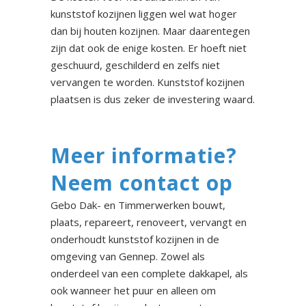
kunststof kozijnen liggen wel wat hoger
dan bij houten kozijnen. Maar daarentegen
zijn dat ook de enige kosten. Er hoeft niet
geschuurd, geschilderd en zelfs niet
vervangen te worden. Kunststof kozijnen
plaatsen is dus zeker de investering waard.
Meer informatie?
Neem contact op
Gebo Dak- en Timmerwerken bouwt,
plaats, repareert, renoveert, vervangt en
onderhoudt kunststof kozijnen in de
omgeving van Gennep. Zowel als
onderdeel van een complete dakkapel, als
ook wanneer het puur en alleen om