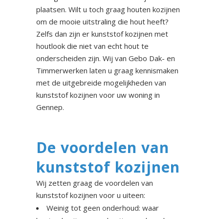
plaatsen. Wilt u toch graag houten kozijnen
om de mooie uitstraling die hout heeft?
Zelfs dan zijn er kunststof kozijnen met
houtlook die niet van echt hout te
onderscheiden zijn. Wij van Gebo Dak- en
Timmerwerken laten u graag kennismaken
met de uitgebreide mogelijkheden van
kunststof kozijnen voor uw woning in
Gennep.
De voordelen van
kunststof kozijnen
Wij zetten graag de voordelen van
kunststof kozijnen voor u uiteen:
Weinig tot geen onderhoud: waar