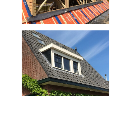
Kozijnen divers