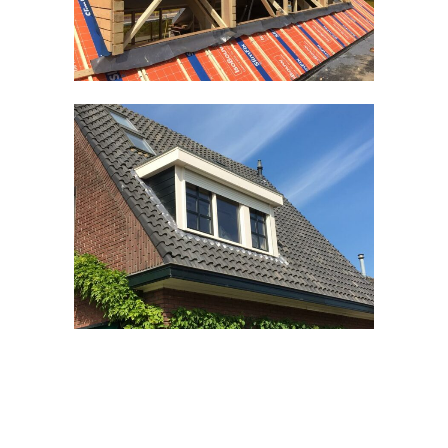
Kozijnen divers