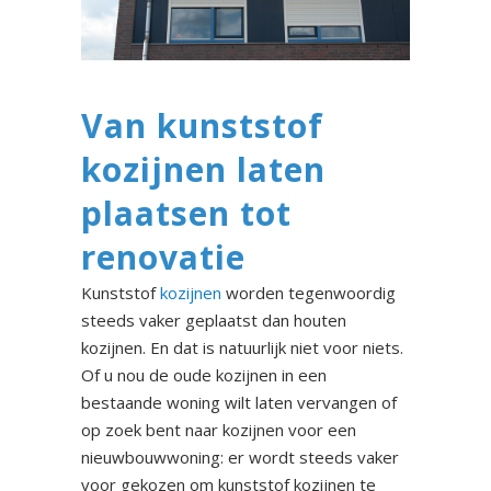
Van kunststof
kozijnen laten
plaatsen tot
renovatie
Kunststof
kozijnen
worden tegenwoordig
steeds vaker geplaatst dan houten
kozijnen. En dat is natuurlijk niet voor niets.
Of u nou de oude kozijnen in een
bestaande woning wilt laten vervangen of
op zoek bent naar kozijnen voor een
nieuwbouwwoning: er wordt steeds vaker
voor gekozen om kunststof kozijnen te