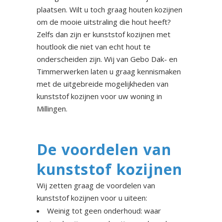
plaatsen. Wilt u toch graag houten kozijnen
om de mooie uitstraling die hout heeft?
Zelfs dan zijn er kunststof kozijnen met
houtlook die niet van echt hout te
onderscheiden zijn. Wij van Gebo Dak- en
Timmerwerken laten u graag kennismaken
met de uitgebreide mogelijkheden van
kunststof kozijnen voor uw woning in
Millingen.
De voordelen van
kunststof kozijnen
Wij zetten graag de voordelen van
kunststof kozijnen voor u uiteen:
Weinig tot geen onderhoud: waar