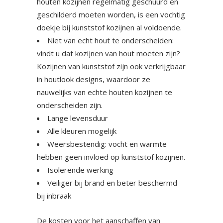
houten kozijnen regelmatig geschuurd en
geschilderd moeten worden, is een vochtig
doekje bij kunststof kozijnen al voldoende.
Niet van echt hout te onderscheiden:
vindt u dat kozijnen van hout moeten zijn?
Kozijnen van kunststof zijn ook verkrijgbaar
in houtlook designs, waardoor ze
nauwelijks van echte houten kozijnen te
onderscheiden zijn.
Lange levensduur
Alle kleuren mogelijk
Weersbestendig: vocht en warmte
hebben geen invloed op kunststof kozijnen.
Isolerende werking
Veiliger bij brand en beter beschermd
bij inbraak
De kosten voor het aanschaffen van