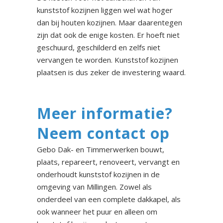
kunststof kozijnen liggen wel wat hoger
dan bij houten kozijnen. Maar daarentegen
zijn dat ook de enige kosten. Er hoeft niet
geschuurd, geschilderd en zelfs niet
vervangen te worden. Kunststof kozijnen
plaatsen is dus zeker de investering waard.
Meer informatie?
Neem contact op
Gebo Dak- en Timmerwerken bouwt,
plaats, repareert, renoveert, vervangt en
onderhoudt kunststof kozijnen in de
omgeving van Millingen. Zowel als
onderdeel van een complete dakkapel, als
ook wanneer het puur en alleen om