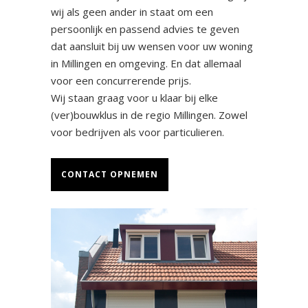
wij als geen ander in staat om een
persoonlijk en passend advies te geven
dat aansluit bij uw wensen voor uw woning
in Millingen en omgeving. En dat allemaal
voor een concurrerende prijs.
Wij staan graag voor u klaar bij elke
(ver)bouwklus in de regio Millingen. Zowel
voor bedrijven als voor particulieren.
CONTACT OPNEMEN