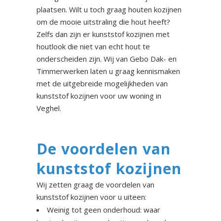
plaatsen. Wilt u toch graag houten kozijnen
om de mooie uitstraling die hout heeft?
Zelfs dan zijn er kunststof kozijnen met
houtlook die niet van echt hout te
onderscheiden zijn. Wij van Gebo Dak- en
Timmerwerken laten u graag kennismaken
met de uitgebreide mogelijkheden van
kunststof kozijnen voor uw woning in
Veghel.
De voordelen van
kunststof kozijnen
Wij zetten graag de voordelen van
kunststof kozijnen voor u uiteen:
Weinig tot geen onderhoud: waar