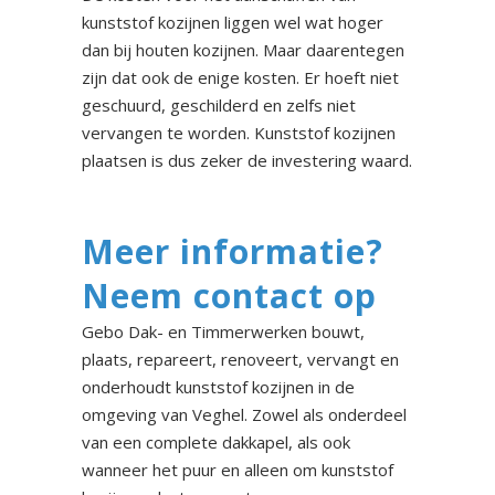
kunststof kozijnen liggen wel wat hoger
dan bij houten kozijnen. Maar daarentegen
zijn dat ook de enige kosten. Er hoeft niet
geschuurd, geschilderd en zelfs niet
vervangen te worden. Kunststof kozijnen
plaatsen is dus zeker de investering waard.
Meer informatie?
Neem contact op
Gebo Dak- en Timmerwerken bouwt,
plaats, repareert, renoveert, vervangt en
onderhoudt kunststof kozijnen in de
omgeving van Veghel. Zowel als onderdeel
van een complete dakkapel, als ook
wanneer het puur en alleen om kunststof