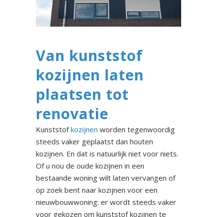
Van kunststof
kozijnen laten
plaatsen tot
renovatie
Kunststof
kozijnen
worden tegenwoordig
steeds vaker geplaatst dan houten
kozijnen. En dat is natuurlijk niet voor niets.
Of u nou de oude kozijnen in een
bestaande woning wilt laten vervangen of
op zoek bent naar kozijnen voor een
nieuwbouwwoning: er wordt steeds vaker
voor gekozen om kunststof kozijnen te