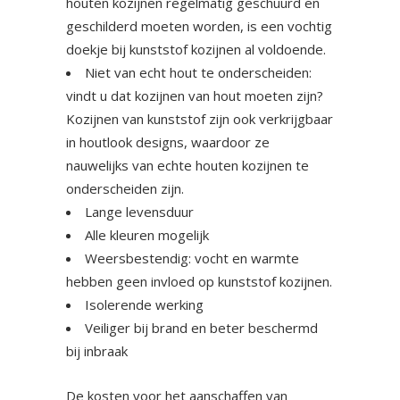
houten kozijnen regelmatig geschuurd en
geschilderd moeten worden, is een vochtig
doekje bij kunststof kozijnen al voldoende.
Niet van echt hout te onderscheiden:
vindt u dat kozijnen van hout moeten zijn?
Kozijnen van kunststof zijn ook verkrijgbaar
in houtlook designs, waardoor ze
nauwelijks van echte houten kozijnen te
onderscheiden zijn.
Lange levensduur
Alle kleuren mogelijk
Weersbestendig: vocht en warmte
hebben geen invloed op kunststof kozijnen.
Isolerende werking
Veiliger bij brand en beter beschermd
bij inbraak
De kosten voor het aanschaffen van