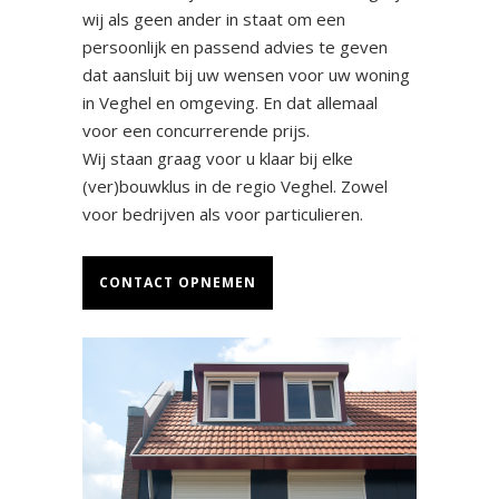
wij als geen ander in staat om een
persoonlijk en passend advies te geven
dat aansluit bij uw wensen voor uw woning
in Veghel en omgeving. En dat allemaal
voor een concurrerende prijs.
Wij staan graag voor u klaar bij elke
(ver)bouwklus in de regio Veghel. Zowel
voor bedrijven als voor particulieren.
CONTACT OPNEMEN