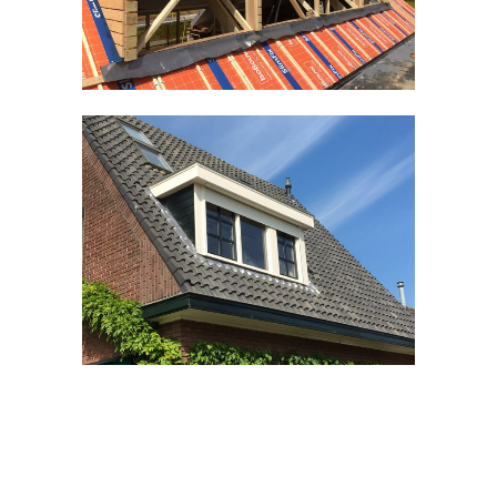
Kozijnen divers