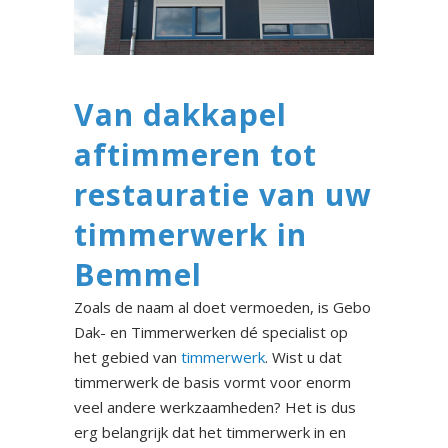
Van dakkapel
aftimmeren tot
restauratie van uw
timmerwerk in
Bemmel
Zoals de naam al doet vermoeden, is Gebo
Dak- en Timmerwerken dé specialist op
het gebied van
timmerwerk
. Wist u dat
timmerwerk de basis vormt voor enorm
veel andere werkzaamheden? Het is dus
erg belangrijk dat het timmerwerk in en