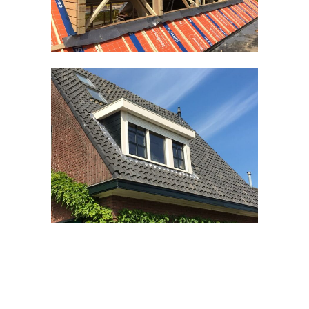
Kozijnen divers