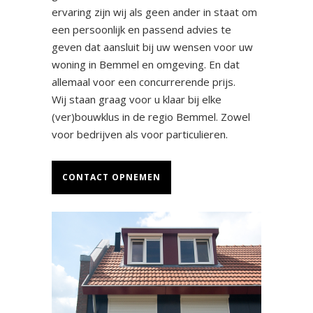
ervaring zijn wij als geen ander in staat om
een persoonlijk en passend advies te
geven dat aansluit bij uw wensen voor uw
woning in Bemmel en omgeving. En dat
allemaal voor een concurrerende prijs.
Wij staan graag voor u klaar bij elke
(ver)bouwklus in de regio Bemmel. Zowel
voor bedrijven als voor particulieren.
CONTACT OPNEMEN