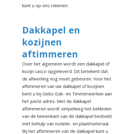
kunt u op ons rekenen.
Dakkapel en
kozijnen
aftimmeren
Over het algemeen wordt een dakkapel of
kozijn casco opgeleverd. Dit betekent dat
de afwerking nog moet gebeuren. Voor het
aftimmeren van uw dakkapel of kozijnen
bent u bij Gebo Dak- en Timmerwerken aan
het juiste adres. Met de dakkapel
aftimmeren wordt simpelweg het bekleden
van de binnenkant van de dakkapel bedoeld
met behulp van isolatie- en plaatmateriaal.
Bij het aftimmeren van de dakkapel kunt u