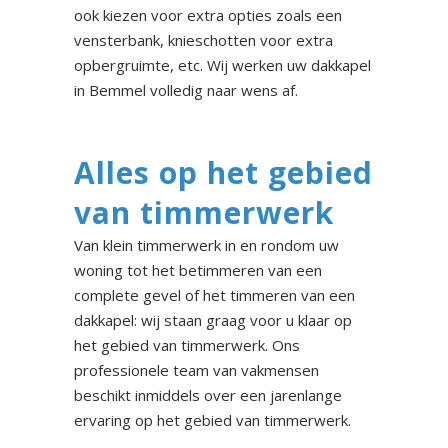
ook kiezen voor extra opties zoals een
vensterbank, knieschotten voor extra
opbergruimte, etc. Wij werken uw dakkapel
in Bemmel volledig naar wens af.
Alles op het gebied
van timmerwerk
Van klein timmerwerk in en rondom uw
woning tot het betimmeren van een
complete gevel of het timmeren van een
dakkapel: wij staan graag voor u klaar op
het gebied van timmerwerk. Ons
professionele team van vakmensen
beschikt inmiddels over een jarenlange
ervaring op het gebied van timmerwerk.