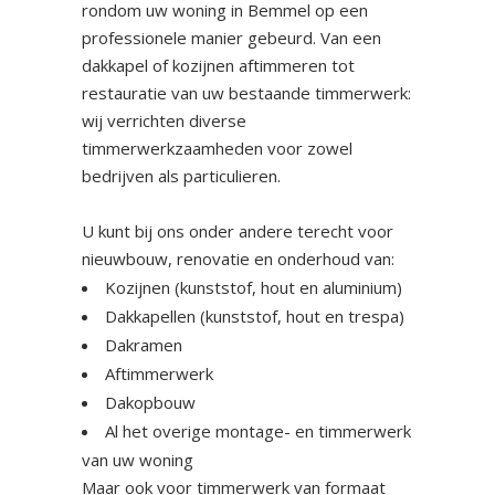
rondom uw woning in Bemmel op een
professionele manier gebeurd. Van een
dakkapel of kozijnen aftimmeren tot
restauratie van uw bestaande timmerwerk:
wij verrichten diverse
timmerwerkzaamheden voor zowel
bedrijven als particulieren.
U kunt bij ons onder andere terecht voor
nieuwbouw, renovatie en onderhoud van:
Kozijnen (kunststof, hout en aluminium)
Dakkapellen (kunststof, hout en trespa)
Dakramen
Aftimmerwerk
Dakopbouw
Al het overige montage- en timmerwerk
van uw woning
Maar ook voor timmerwerk van formaat