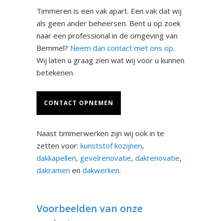
Timmeren is een vak apart. Een vak dat wij
als geen ander beheersen. Bent u op zoek
naar een professional in de omgeving van
Bemmel?
Neem dan contact met ons op
.
Wij laten u graag zien wat wij voor u kunnen
betekenen.
CONTACT OPNEMEN
Naast timmerwerken zijn wij ook in te
zetten voor:
kunststof kozijnen
,
dakkapellen
,
gevelrenovatie
,
dakrenovatie
,
dakramen
en
dakwerken
.
Voorbeelden van onze