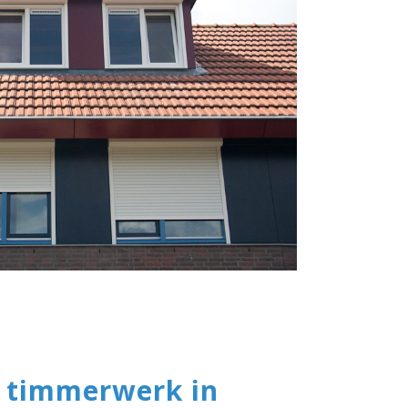
w timmerwerk in