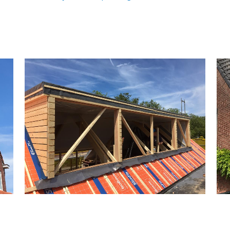
Timmerwerken divers