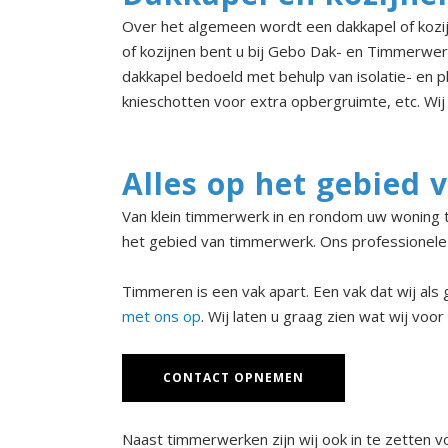
Over het algemeen wordt een dakkapel of kozi
of kozijnen bent u bij Gebo Dak- en Timmerwer
dakkapel bedoeld met behulp van isolatie- en p
knieschotten voor extra opbergruimte, etc. Wij
Alles op het gebied
Van klein timmerwerk in en rondom uw woning t
het gebied van timmerwerk. Ons professionele
Timmeren is een vak apart. Een vak dat wij al
met ons op
. Wij laten u graag zien wat wij voo
CONTACT OPNEMEN
Naast timmerwerken zijn wij ook in te zetten v