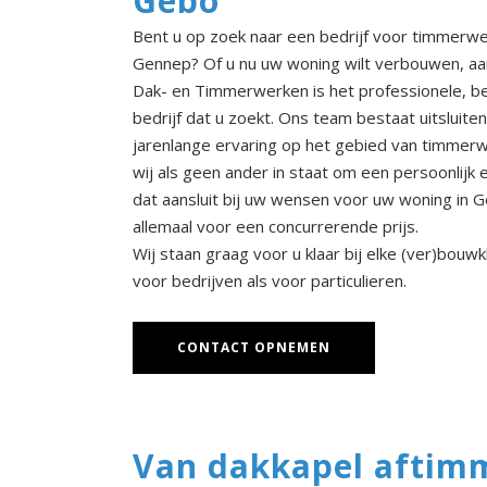
Gebo
Bent u op zoek naar een bedrijf voor timmerw
Gennep? Of u nu uw woning wilt verbouwen, a
Dak- en Timmerwerken is het professionele, b
bedrijf dat u zoekt. Ons team bestaat uitsluit
jarenlange ervaring op het gebied van timmerw
wij als geen ander in staat om een persoonlijk
dat aansluit bij uw wensen voor uw woning in 
allemaal voor een concurrerende prijs.
Wij staan graag voor u klaar bij elke (ver)bouw
voor bedrijven als voor particulieren.
CONTACT OPNEMEN
Van dakkapel aftimm